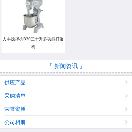
力丰搅拌机B30三十升多功能打蛋
机
『 新闻资讯 』
供应产品
采购清单
荣誉资质
公司相册